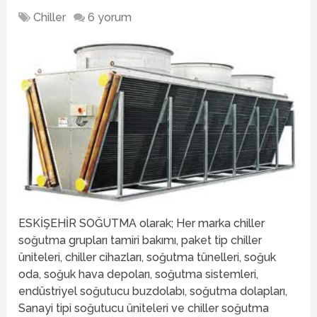
Chiller
6 yorum
ESKİŞEHİR SOĞUTMA olarak; Her marka chiller
soğutma grupları tamiri bakımı, paket tip chiller
üniteleri, chiller cihazları, soğutma tünelleri, soğuk
oda, soğuk hava depoları, soğutma sistemleri,
endüstriyel soğutucu buzdolabı, soğutma dolapları,
Sanayi tipi soğutucu üniteleri ve chiller soğutma