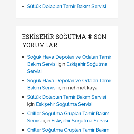
Sütlük Dolapları Tamir Bakım Servisi
ESKIŞEHIR SOĞUTMA ® SON
YORUMLAR
Soğuk Hava Depoları ve Odaları Tamir
Bakım Servisi
için
Eskişehir Soğutma
Servisi
Soğuk Hava Depoları ve Odaları Tamir
Bakım Servisi
için
mehmet kaya
Sütlük Dolapları Tamir Bakım Servisi
için
Eskişehir Soğutma Servisi
Chiller Soğutma Grupları Tamir Bakım
Servisi
için
Eskişehir Soğutma Servisi
Chiller Soğutma Grupları Tamir Bakım