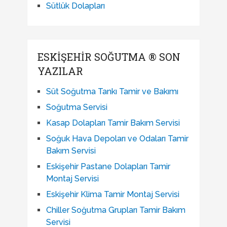
Sütlük Dolapları
ESKIŞEHIR SOĞUTMA ® SON
YAZILAR
Süt Soğutma Tankı Tamir ve Bakımı
Soğutma Servisi
Kasap Dolapları Tamir Bakım Servisi
Soğuk Hava Depoları ve Odaları Tamir
Bakım Servisi
Eskişehir Pastane Dolapları Tamir
Montaj Servisi
Eskişehir Klima Tamir Montaj Servisi
Chiller Soğutma Grupları Tamir Bakım
Servisi