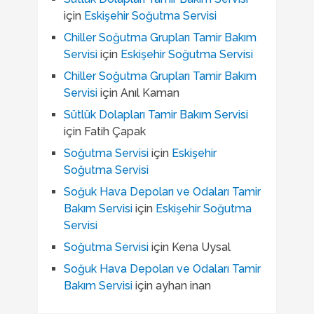
için
Eskişehir Soğutma Servisi
Chiller Soğutma Grupları Tamir Bakım
Servisi
için
Eskişehir Soğutma Servisi
Chiller Soğutma Grupları Tamir Bakım
Servisi
için
Anıl Kaman
Sütlük Dolapları Tamir Bakım Servisi
için
Fatih Çapak
Soğutma Servisi
için
Eskişehir
Soğutma Servisi
Soğuk Hava Depoları ve Odaları Tamir
Bakım Servisi
için
Eskişehir Soğutma
Servisi
Soğutma Servisi
için
Kena Uysal
Soğuk Hava Depoları ve Odaları Tamir
Bakım Servisi
için
ayhan inan