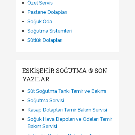
Özel Servis
Pastane Dolapları
Soğuk Oda
Soğutma Sistemleri
Sütlük Dolapları
ESKIŞEHIR SOĞUTMA ® SON
YAZILAR
Süt Soğutma Tankı Tamir ve Bakımı
Soğutma Servisi
Kasap Dolapları Tamir Bakım Servisi
Soğuk Hava Depoları ve Odaları Tamir
Bakım Servisi