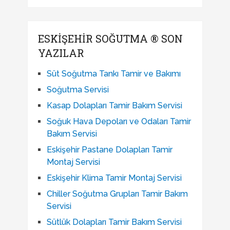
ESKIŞEHIR SOĞUTMA ® SON
YAZILAR
Süt Soğutma Tankı Tamir ve Bakımı
Soğutma Servisi
Kasap Dolapları Tamir Bakım Servisi
Soğuk Hava Depoları ve Odaları Tamir
Bakım Servisi
Eskişehir Pastane Dolapları Tamir
Montaj Servisi
Eskişehir Klima Tamir Montaj Servisi
Chiller Soğutma Grupları Tamir Bakım
Servisi
Sütlük Dolapları Tamir Bakım Servisi