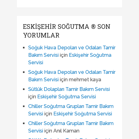
ESKIŞEHIR SOĞUTMA ® SON
YORUMLAR
Soğuk Hava Depoları ve Odaları Tamir
Bakım Servisi
için
Eskişehir Soğutma
Servisi
Soğuk Hava Depoları ve Odaları Tamir
Bakım Servisi
için
mehmet kaya
Sütlük Dolapları Tamir Bakım Servisi
için
Eskişehir Soğutma Servisi
Chiller Soğutma Grupları Tamir Bakım
Servisi
için
Eskişehir Soğutma Servisi
Chiller Soğutma Grupları Tamir Bakım
Servisi
için
Anıl Kaman