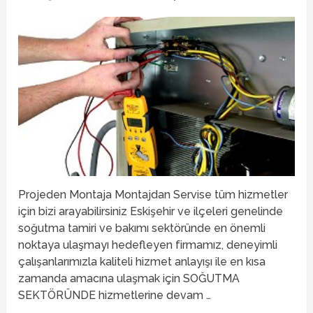
Projeden Montaja Montajdan Servise tüm hizmetler
için bizi arayabilirsiniz Eskişehir ve ilçeleri genelinde
soğutma tamiri ve bakımı sektöründe en önemli
noktaya ulaşmayı hedefleyen firmamız, deneyimli
çalışanlarımızla kaliteli hizmet anlayışı ile en kısa
zamanda amacına ulaşmak için SOĞUTMA
SEKTÖRÜNDE hizmetlerine devam …