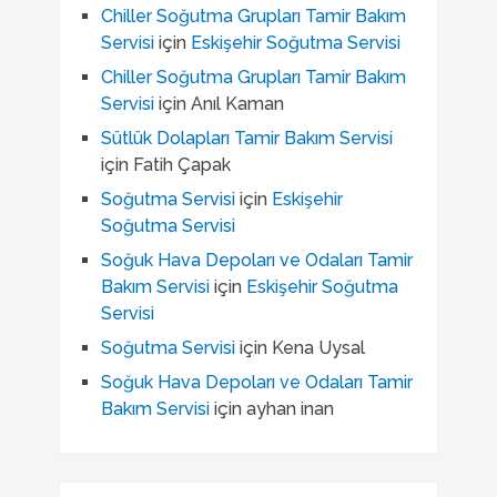
Chiller Soğutma Grupları Tamir Bakım
Servisi
için
Eskişehir Soğutma Servisi
Chiller Soğutma Grupları Tamir Bakım
Servisi
için
Anıl Kaman
Sütlük Dolapları Tamir Bakım Servisi
için
Fatih Çapak
Soğutma Servisi
için
Eskişehir
Soğutma Servisi
Soğuk Hava Depoları ve Odaları Tamir
Bakım Servisi
için
Eskişehir Soğutma
Servisi
Soğutma Servisi
için
Kena Uysal
Soğuk Hava Depoları ve Odaları Tamir
Bakım Servisi
için
ayhan inan