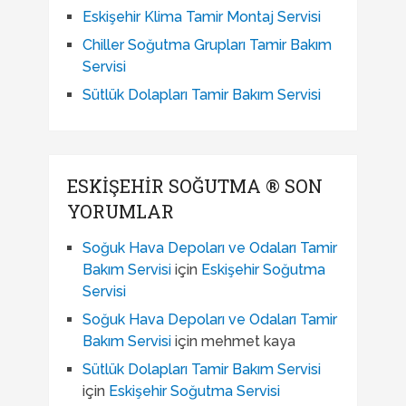
Eskişehir Klima Tamir Montaj Servisi
Chiller Soğutma Grupları Tamir Bakım
Servisi
Sütlük Dolapları Tamir Bakım Servisi
ESKIŞEHIR SOĞUTMA ® SON
YORUMLAR
Soğuk Hava Depoları ve Odaları Tamir
Bakım Servisi
için
Eskişehir Soğutma
Servisi
Soğuk Hava Depoları ve Odaları Tamir
Bakım Servisi
için
mehmet kaya
Sütlük Dolapları Tamir Bakım Servisi
için
Eskişehir Soğutma Servisi