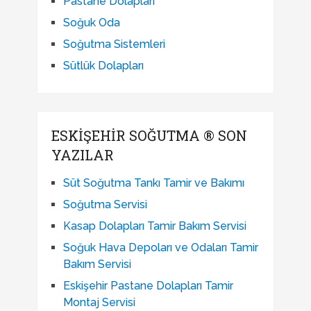
Pastane Dolapları
Soğuk Oda
Soğutma Sistemleri
Sütlük Dolapları
ESKIŞEHIR SOĞUTMA ® SON
YAZILAR
Süt Soğutma Tankı Tamir ve Bakımı
Soğutma Servisi
Kasap Dolapları Tamir Bakım Servisi
Soğuk Hava Depoları ve Odaları Tamir
Bakım Servisi
Eskişehir Pastane Dolapları Tamir
Montaj Servisi