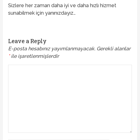
Sizlere her zaman daha iyi ve daha hızlı hizmet
sunabilmek için yanınızdayız…
Leave a Reply
E-posta hesabınız yayımlanmayacak.
Gerekli alanlar
*
ile işaretlenmişlerdir