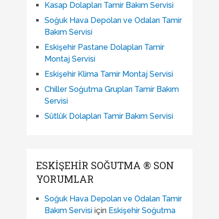
Kasap Dolapları Tamir Bakım Servisi
Soğuk Hava Depoları ve Odaları Tamir
Bakım Servisi
Eskişehir Pastane Dolapları Tamir
Montaj Servisi
Eskişehir Klima Tamir Montaj Servisi
Chiller Soğutma Grupları Tamir Bakım
Servisi
Sütlük Dolapları Tamir Bakım Servisi
ESKIŞEHIR SOĞUTMA ® SON
YORUMLAR
Soğuk Hava Depoları ve Odaları Tamir
Bakım Servisi
için
Eskişehir Soğutma