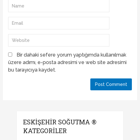
Bir dahaki sefere yorum yaptığımda kullanılmak
üzere adımı, e-posta adresimi ve web site adresimi
bu tarayıcıya kaydet.
ESKIŞEHIR SOĞUTMA ®
KATEGORILER