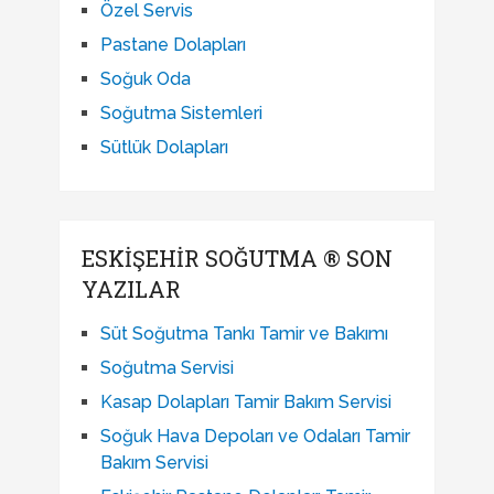
Özel Servis
Pastane Dolapları
Soğuk Oda
Soğutma Sistemleri
Sütlük Dolapları
ESKIŞEHIR SOĞUTMA ® SON
YAZILAR
Süt Soğutma Tankı Tamir ve Bakımı
Soğutma Servisi
Kasap Dolapları Tamir Bakım Servisi
Soğuk Hava Depoları ve Odaları Tamir
Bakım Servisi