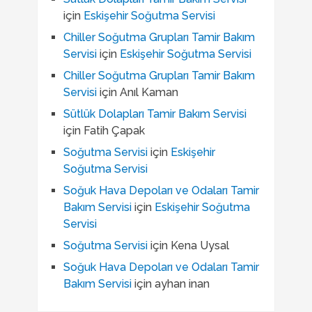
için
Eskişehir Soğutma Servisi
Chiller Soğutma Grupları Tamir Bakım
Servisi
için
Eskişehir Soğutma Servisi
Chiller Soğutma Grupları Tamir Bakım
Servisi
için
Anıl Kaman
Sütlük Dolapları Tamir Bakım Servisi
için
Fatih Çapak
Soğutma Servisi
için
Eskişehir
Soğutma Servisi
Soğuk Hava Depoları ve Odaları Tamir
Bakım Servisi
için
Eskişehir Soğutma
Servisi
Soğutma Servisi
için
Kena Uysal
Soğuk Hava Depoları ve Odaları Tamir
Bakım Servisi
için
ayhan inan