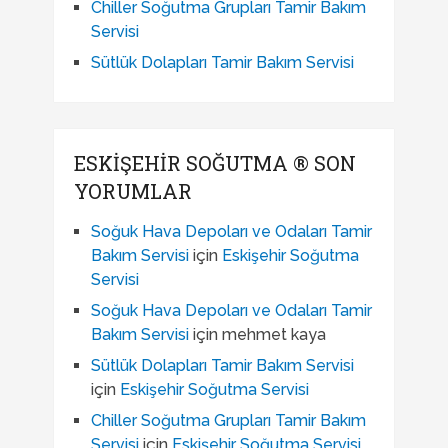
Chiller Soğutma Grupları Tamir Bakım
Servisi
Sütlük Dolapları Tamir Bakım Servisi
ESKIŞEHIR SOĞUTMA ® SON
YORUMLAR
Soğuk Hava Depoları ve Odaları Tamir
Bakım Servisi
için
Eskişehir Soğutma
Servisi
Soğuk Hava Depoları ve Odaları Tamir
Bakım Servisi
için
mehmet kaya
Sütlük Dolapları Tamir Bakım Servisi
için
Eskişehir Soğutma Servisi
Chiller Soğutma Grupları Tamir Bakım
Servisi
için
Eskişehir Soğutma Servisi