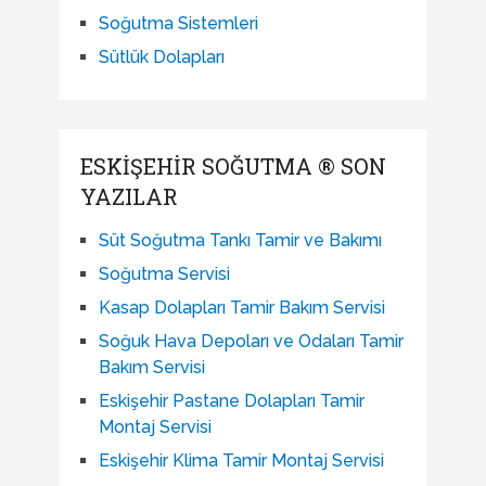
Soğutma Sistemleri
Sütlük Dolapları
ESKIŞEHIR SOĞUTMA ® SON
YAZILAR
Süt Soğutma Tankı Tamir ve Bakımı
Soğutma Servisi
Kasap Dolapları Tamir Bakım Servisi
Soğuk Hava Depoları ve Odaları Tamir
Bakım Servisi
Eskişehir Pastane Dolapları Tamir
Montaj Servisi
Eskişehir Klima Tamir Montaj Servisi