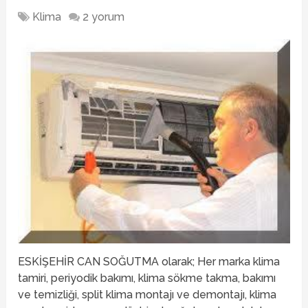
Klima
2 yorum
ESKİŞEHİR CAN SOĞUTMA olarak; Her marka klima
tamiri, periyodik bakımı, klima sökme takma, bakımı
ve temizliği, split klima montajı ve demontajı, klima