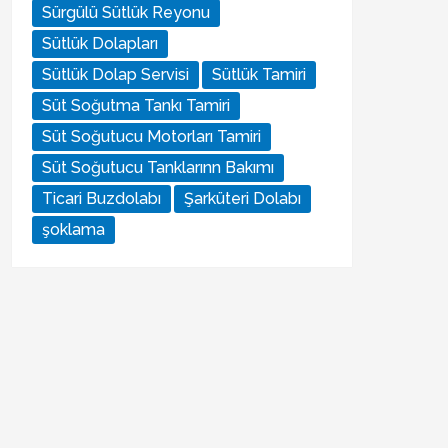
Sürgülü Sütlük Reyonu
Sütlük Dolapları
Sütlük Dolap Servisi
Sütlük Tamiri
Süt Soğutma Tankı Tamiri
Süt Soğutucu Motorları Tamiri
Süt Soğutucu Tanklarınn Bakımı
Ticari Buzdolabı
Şarküteri Dolabı
şoklama