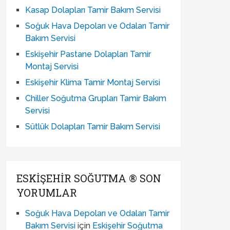
Kasap Dolapları Tamir Bakım Servisi
Soğuk Hava Depoları ve Odaları Tamir
Bakım Servisi
Eskişehir Pastane Dolapları Tamir
Montaj Servisi
Eskişehir Klima Tamir Montaj Servisi
Chiller Soğutma Grupları Tamir Bakım
Servisi
Sütlük Dolapları Tamir Bakım Servisi
ESKIŞEHIR SOĞUTMA ® SON
YORUMLAR
Soğuk Hava Depoları ve Odaları Tamir
Bakım Servisi
için
Eskişehir Soğutma