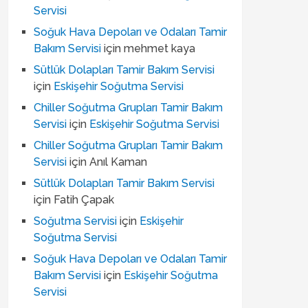
Servisi
Soğuk Hava Depoları ve Odaları Tamir
Bakım Servisi
için
mehmet kaya
Sütlük Dolapları Tamir Bakım Servisi
için
Eskişehir Soğutma Servisi
Chiller Soğutma Grupları Tamir Bakım
Servisi
için
Eskişehir Soğutma Servisi
Chiller Soğutma Grupları Tamir Bakım
Servisi
için
Anıl Kaman
Sütlük Dolapları Tamir Bakım Servisi
için
Fatih Çapak
Soğutma Servisi
için
Eskişehir
Soğutma Servisi
Soğuk Hava Depoları ve Odaları Tamir
Bakım Servisi
için
Eskişehir Soğutma
Servisi