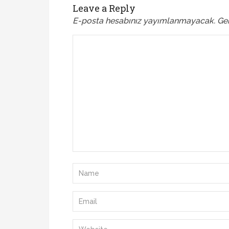
Leave a Reply
E-posta hesabınız yayımlanmayacak.
Ger