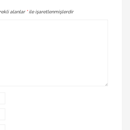
ekli alanlar
*
ile işaretlenmişlerdir