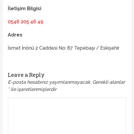
İletişim Bilgisi
0546 205 46 49
Adres
İsmet İnönü 2 Caddesi No: 87 Tepebaşı / Eskişehir
Leave a Reply
E-posta hesabınız yayımlanmayacak.
Gerekli alanlar
*
ile işaretlenmişlerdir