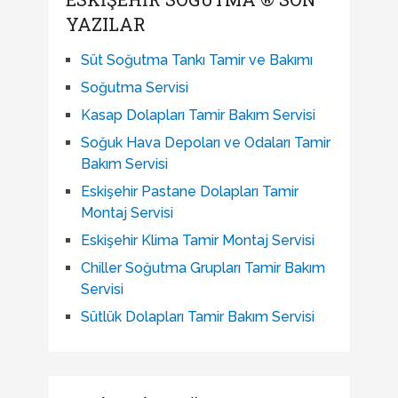
YAZILAR
Süt Soğutma Tankı Tamir ve Bakımı
Soğutma Servisi
Kasap Dolapları Tamir Bakım Servisi
Soğuk Hava Depoları ve Odaları Tamir
Bakım Servisi
Eskişehir Pastane Dolapları Tamir
Montaj Servisi
Eskişehir Klima Tamir Montaj Servisi
Chiller Soğutma Grupları Tamir Bakım
Servisi
Sütlük Dolapları Tamir Bakım Servisi