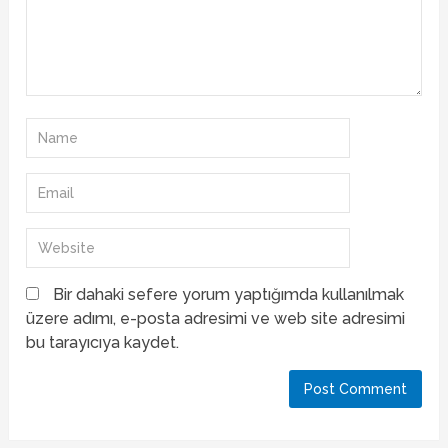
Bir dahaki sefere yorum yaptığımda kullanılmak
üzere adımı, e-posta adresimi ve web site adresimi
bu tarayıcıya kaydet.