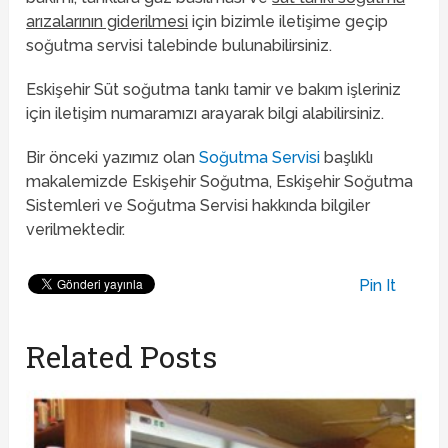
arızalarının giderilmesi
için bizimle iletişime geçip
soğutma servisi talebinde bulunabilirsiniz.
Eskişehir Süt soğutma tankı tamir ve bakım işleriniz
için iletişim numaramızı arayarak bilgi alabilirsiniz.
Bir önceki yazımız olan
Soğutma Servisi
başlıklı
makalemizde Eskişehir Soğutma, Eskişehir Soğutma
Sistemleri ve Soğutma Servisi hakkında bilgiler
verilmektedir.
Pin It
Related Posts