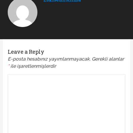
Leave a Reply
E-posta hesabınız yayımlanmayacak.
Gerekli alanlar
*
ile işaretlenmişlerdir