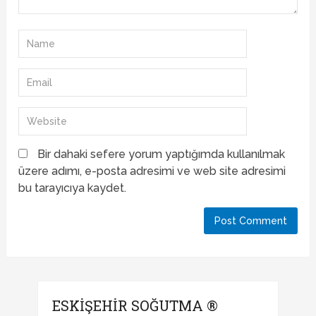
Bir dahaki sefere yorum yaptığımda kullanılmak
üzere adımı, e-posta adresimi ve web site adresimi
bu tarayıcıya kaydet.
ESKIŞEHIR SOĞUTMA ®