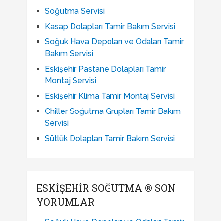
Soğutma Servisi
Kasap Dolapları Tamir Bakım Servisi
Soğuk Hava Depoları ve Odaları Tamir
Bakım Servisi
Eskişehir Pastane Dolapları Tamir
Montaj Servisi
Eskişehir Klima Tamir Montaj Servisi
Chiller Soğutma Grupları Tamir Bakım
Servisi
Sütlük Dolapları Tamir Bakım Servisi
ESKIŞEHIR SOĞUTMA ® SON
YORUMLAR