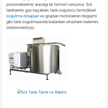
personellerimiz aracılığı ile hizmet veriyoruz. Süt
tanklarının gaz kaçakları, tank soğutucu temizlikleri
soğutma dolapları
ve grupları motorlarının değişimi
gibi tank sogutmasında kullanılan cihazların bakımını
üstlenmekteyiz.